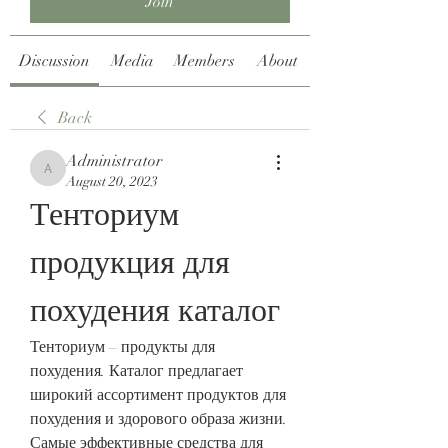
Join
Discussion
Media
Members
About
Back
Administrator
Administrator
August 20, 2023
Тенториум 
продукция для 
похудения каталог
Тенториум – продукты для 
похудения. Каталог предлагает 
широкий ассортимент продуктов для 
похудения и здорового образа жизни. 
Самые эффективные средства для 