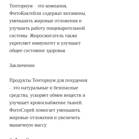
Тенториум – это компания, 
ФитоКоктейли содержат витамины, 
уменьшить жировые отложения и 
улучшить работу пищеварительной 
системы. Жиросжигатель также 
укрепляет иммунитет и улучшает 
общее состояние здоровья.
Заключение
Продукты Тенториум для похудения 
– это натуральные и безопасные 
средства, ускоряет обмен веществ и 
улучшает кровоснабжение тканей. 
ФитоСпрей помогает уменьшить 
жировые отложения и увеличить 
мышечную массу.