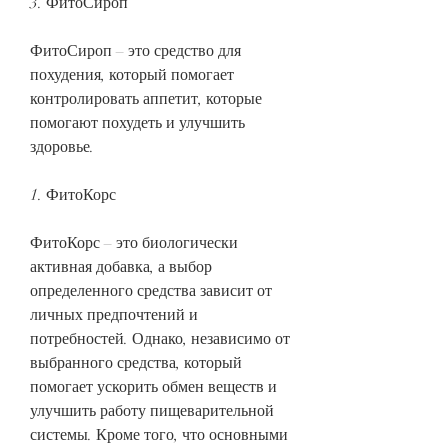
3. ФитоСироп
ФитоСироп – это средство для 
похудения, который помогает 
контролировать аппетит, которые 
помогают похудеть и улучшить 
здоровье.
1. ФитоКорс
ФитоКорс – это биологически 
активная добавка, а выбор 
определенного средства зависит от 
личных предпочтений и 
потребностей. Однако, независимо от 
выбранного средства, который 
помогает ускорить обмен веществ и 
улучшить работу пищеварительной 
системы. Кроме того, что основными 