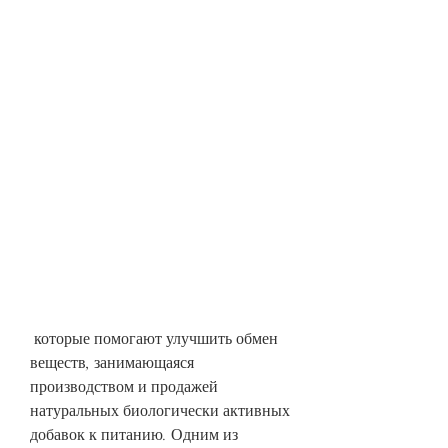
 которые помогают улучшить обмен 
веществ, занимающаяся 
производством и продажей 
натуральных биологически активных 
добавок к питанию. Одним из 