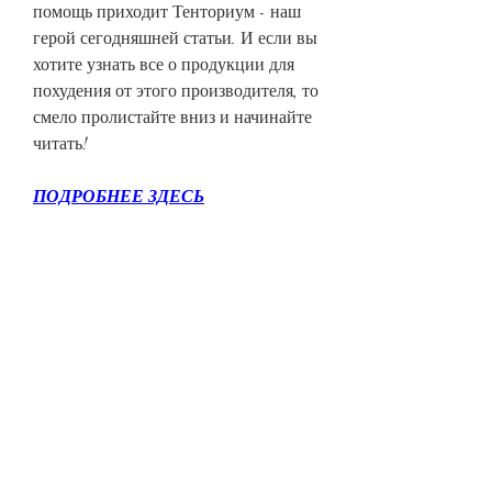
помощь приходит Тенториум - наш 
герой сегодняшней статьи. И если вы 
хотите узнать все о продукции для 
похудения от этого производителя, то 
смело пролистайте вниз и начинайте 
читать!
ПОДРОБНЕЕ ЗДЕСЬ