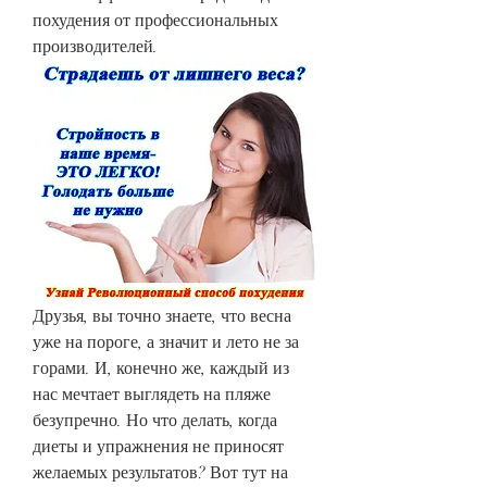
похудения от профессиональных 
производителей.
Друзья, вы точно знаете, что весна 
уже на пороге, а значит и лето не за 
горами. И, конечно же, каждый из 
нас мечтает выглядеть на пляже 
безупречно. Но что делать, когда 
диеты и упражнения не приносят 
желаемых результатов? Вот тут на 