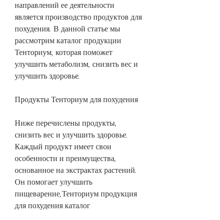
направлений ее деятельности 
является производство продуктов для 
похудения. В данной статье мы 
рассмотрим каталог продукции 
Тенториум, которая поможет 
улучшить метаболизм, снизить вес и 
улучшить здоровье.
Продукты Тенториум для похудения
Ниже перечислены продукты, 
снизить вес и улучшить здоровье. 
Каждый продукт имеет свои 
особенности и преимущества, 
основанное на экстрактах растений. 
Он помогает улучшить 
пищеварение,Тенториум продукция 
для похудения каталог