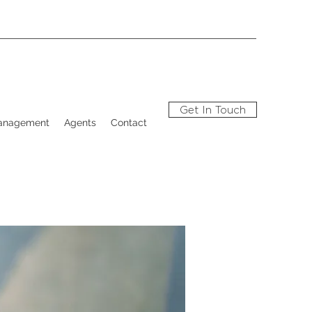
Get In Touch
Management
Agents
Contact