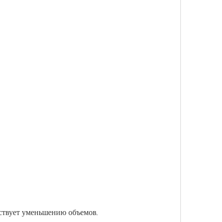
бствует уменьшению объемов.