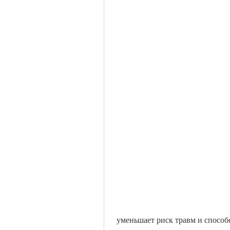
 уменьшает риск травм и спосо