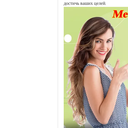
достичь ваших целей.