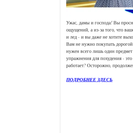
Ужас, дамы и господа! Вы просн
ощущений, а из-за того, что ваш
и лед - и вы даже не хотите вых
Вам не нужно покупать дорогой 
нужен всего лишь один предмет 
упражнения для похудения - это т
работает? Осторожно, продолже
ПОДРОБНЕЕ ЗДЕСЬ